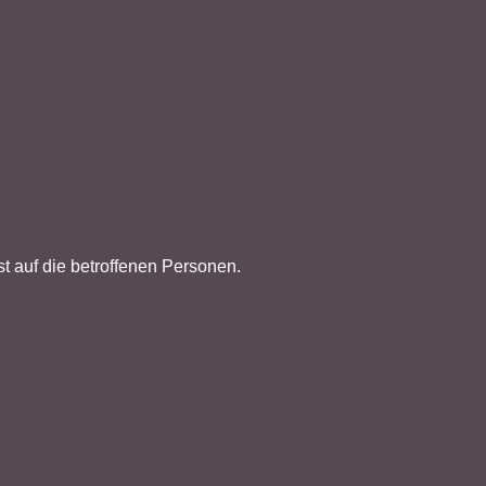
t auf die betroffenen Personen.