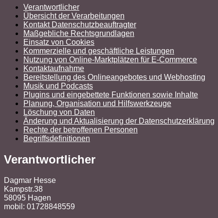
Verantwortlicher
Übersicht der Verarbeitungen
Kontakt Datenschutzbeauftragter
Maßgebliche Rechtsgrundlagen
Einsatz von Cookies
Kommerzielle und geschäftliche Leistungen
Nutzung von Online-Marktplätzen für E-Commerce
Kontaktaufnahme
Bereitstellung des Onlineangebotes und Webhosting
Musik und Podcasts
Plugins und eingebettete Funktionen sowie Inhalte
Planung, Organisation und Hilfswerkzeuge
Löschung von Daten
Änderung und Aktualisierung der Datenschutzerklärung
Rechte der betroffenen Personen
Begriffsdefinitionen
Verantwortlicher
Dagmar Hesse
Kampstr.38
58095 Hagen
mobil: 01728848559